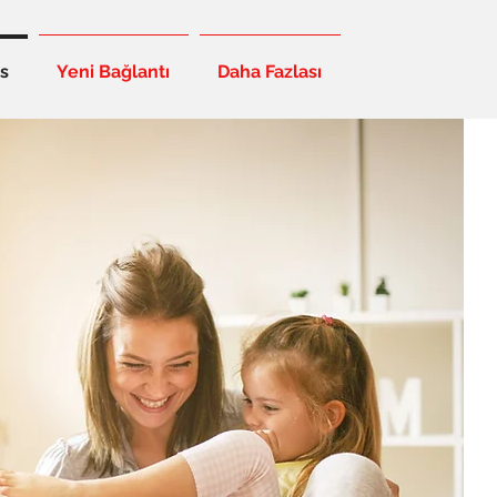
s
Yeni Bağlantı
Daha Fazlası