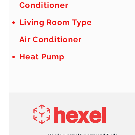
Conditioner
Living Room Type
Air Conditioner
Heat Pump