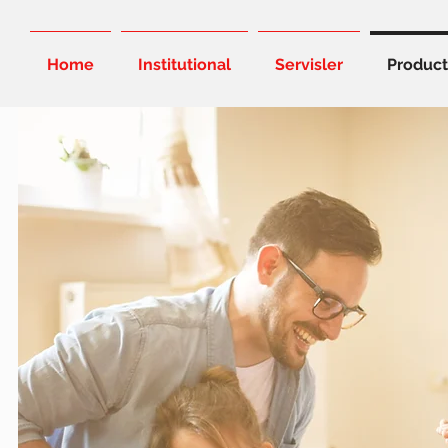
Home
Institutional
Servisler
Product